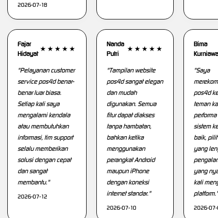
2026-07-18
Fajar
Nanda
Bima
★★★★★
★★★★★
Hidayat
Putri
Kurniaw
"Pelayanan customer
"Tampilan website
"Saya
service pos4d benar-
pos4d sangat elegan
merekom
benar luar biasa.
dan mudah
pos4d k
Setiap kali saya
digunakan. Semua
teman ka
mengalami kendala
fitur dapat diakses
performa 
atau membutuhkan
tanpa hambatan,
sistem 
informasi, tim support
bahkan ketika
baik, pil
selalu memberikan
menggunakan
yang len
solusi dengan cepat
perangkat Android
pengala
dan sangat
maupun iPhone
yang nya
membantu."
dengan koneksi
kali men
internet standar."
platform.
2026-07-12
2026-07-10
2026-07-