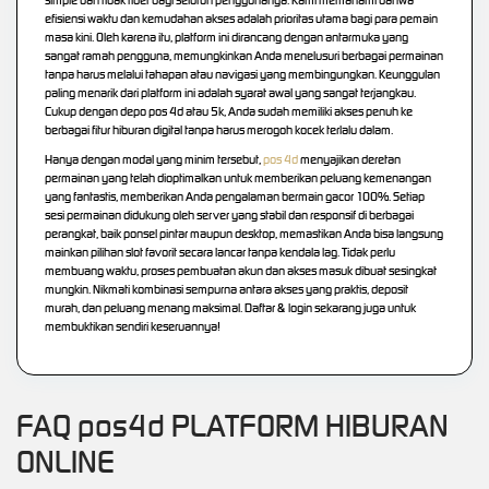
simple dan tidak ribet bagi seluruh penggunanya. Kami memahami bahwa
efisiensi waktu dan kemudahan akses adalah prioritas utama bagi para pemain
masa kini. Oleh karena itu, platform ini dirancang dengan antarmuka yang
sangat ramah pengguna, memungkinkan Anda menelusuri berbagai permainan
tanpa harus melalui tahapan atau navigasi yang membingungkan. Keunggulan
paling menarik dari platform ini adalah syarat awal yang sangat terjangkau.
Cukup dengan depo pos 4d atau 5k, Anda sudah memiliki akses penuh ke
berbagai fitur hiburan digital tanpa harus merogoh kocek terlalu dalam.
Hanya dengan modal yang minim tersebut,
pos 4d
menyajikan deretan
permainan yang telah dioptimalkan untuk memberikan peluang kemenangan
yang fantastis, memberikan Anda pengalaman bermain gacor 100%. Setiap
sesi permainan didukung oleh server yang stabil dan responsif di berbagai
perangkat, baik ponsel pintar maupun desktop, memastikan Anda bisa langsung
mainkan pilihan slot favorit secara lancar tanpa kendala lag. Tidak perlu
membuang waktu, proses pembuatan akun dan akses masuk dibuat sesingkat
mungkin. Nikmati kombinasi sempurna antara akses yang praktis, deposit
murah, dan peluang menang maksimal. Daftar & login sekarang juga untuk
membuktikan sendiri keseruannya!
FAQ pos4d PLATFORM HIBURAN
ONLINE