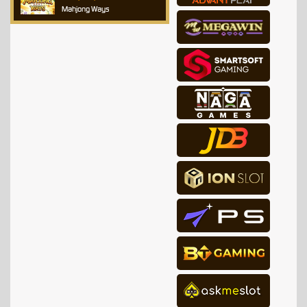
Mahjong Ways
bgz****8
IDR
1,025,000.00
Wild Bandito
p***t
IDR
1,023,550.00
Sweet Bonanza 1000
du****e
IDR
1,009,440.00
Mahjong Wins 3 – Black
Scatter
ciab****g
IDR
815,000.00
Mahjong Ways 2
p***t
IDR
674,900.00
Sweet Bonanza 1000
mazd****9
IDR
488,800.00