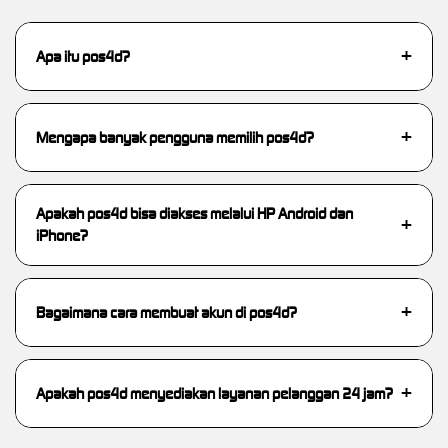
+
Apa itu pos4d?
pos4d merupakan platform hiburan online yang menghadirkan
+
berbagai pilihan permainan digital dengan teknologi modern,
Mengapa banyak pengguna memilih pos4d?
tampilan responsif, serta sistem yang mudah digunakan. Platform ini
dirancang agar pengguna dapat menikmati pengalaman yang
nyaman melalui desktop maupun smartphone dengan performa
pos4d menawarkan antarmuka yang sederhana, proses akses yang
Apakah pos4d bisa diakses melalui HP Android dan
yang stabil.
cepat, pilihan permainan yang lengkap, serta dukungan layanan
+
iPhone?
pelanggan selama 24 jam. Kombinasi tersebut menjadikan platform
ini sebagai salah satu pilihan favorit bagi pengguna yang
mengutamakan kenyamanan dan kemudahan.
Ya. pos4d telah dioptimalkan untuk berbagai perangkat seperti
+
Android, iPhone, tablet, dan komputer. Pengguna tidak perlu
Bagaimana cara membuat akun di pos4d?
khawatir mengenai tampilan maupun performa karena seluruh fitur
dapat berjalan dengan baik pada berbagai ukuran layar.
Untuk membuat akun, cukup klik tombol Daftar, isi data yang diminta
+
secara lengkap, buat username dan password yang aman, lalu
Apakah pos4d menyediakan layanan pelanggan 24 jam?
selesaikan proses verifikasi. Setelah akun berhasil dibuat, pengguna
dapat langsung mengakses seluruh fitur yang tersedia di pos4d.