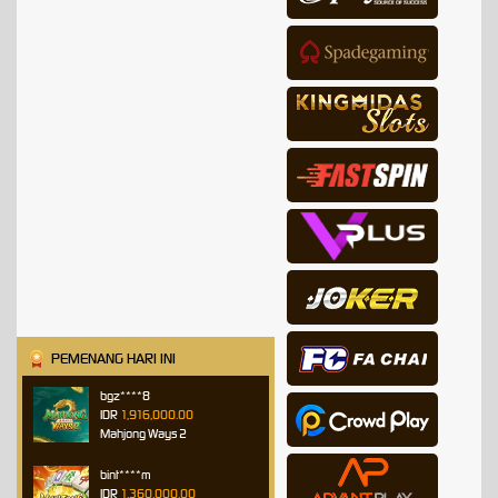
PEMENANG HARI INI
bgz****8
IDR
1,916,000.00
Mahjong Ways 2
bint****m
IDR
1,360,000.00