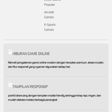
Populer
Arcade
Games
E-Sports
Games
HIBURAN GAME ONLINE
Nikmati pengalaman game online modern dengan tampilan premium, akses mudah,
dan fitur responsif yang nyaman digunakan setiap hari.
TAMPILAN RESPONSIF
pos4d dirancang dengan tampilan mobile friendly sehingga tetap rapi, ringan, dan
mudah diakses melalui berbagai perangkat.