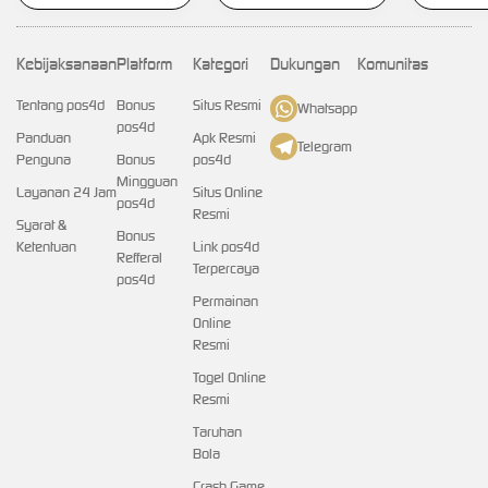
Kebijaksanaan
Platform
Kategori
Dukungan
Komunitas
Tentang pos4d
Bonus
Situs Resmi
Whatsapp
pos4d
Panduan
Apk Resmi
Telegram
Penguna
Bonus
pos4d
Mingguan
Layanan 24 Jam
Situs Online
pos4d
Resmi
Syarat &
Bonus
Ketentuan
Link pos4d
Refferal
Terpercaya
pos4d
Permainan
Online
Resmi
Togel Online
Resmi
Taruhan
Bola
Crash Game