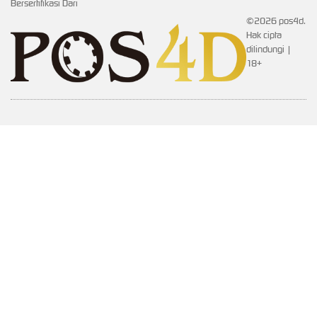
Bersertifikasi Dari
©2026 pos4d.
Hak cipta
dilindungi |
18+