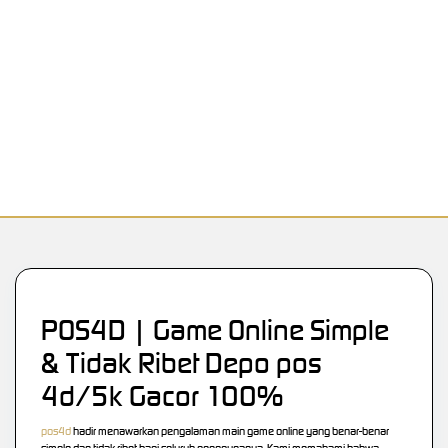
P
A
POS4D | Game Online Simple
& Tidak Ribet Depo pos
4d/5k Gacor 100%
pos4d
hadir menawarkan pengalaman main game online yang benar-benar