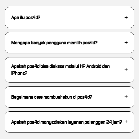
+
Apa itu pos4d?
pos4d merupakan platform hiburan online yang menghadirkan
+
berbagai pilihan permainan digital dengan teknologi modern,
Mengapa banyak pengguna memilih pos4d?
tampilan responsif, serta sistem yang mudah digunakan. Platform ini
dirancang agar pengguna dapat menikmati pengalaman yang
nyaman melalui desktop maupun smartphone dengan performa
pos4d menawarkan antarmuka yang sederhana, proses akses yang
Apakah pos4d bisa diakses melalui HP Android dan
yang stabil.
cepat, pilihan permainan yang lengkap, serta dukungan layanan
+
iPhone?
pelanggan selama 24 jam. Kombinasi tersebut menjadikan platform
ini sebagai salah satu pilihan favorit bagi pengguna yang
mengutamakan kenyamanan dan kemudahan.
Ya. pos4d telah dioptimalkan untuk berbagai perangkat seperti
+
Android, iPhone, tablet, dan komputer. Pengguna tidak perlu
Bagaimana cara membuat akun di pos4d?
khawatir mengenai tampilan maupun performa karena seluruh fitur
dapat berjalan dengan baik pada berbagai ukuran layar.
Untuk membuat akun, cukup klik tombol Daftar, isi data yang diminta
+
secara lengkap, buat username dan password yang aman, lalu
Apakah pos4d menyediakan layanan pelanggan 24 jam?
selesaikan proses verifikasi. Setelah akun berhasil dibuat, pengguna
dapat langsung mengakses seluruh fitur yang tersedia di pos4d.