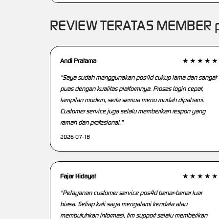
Tentu. Tim customer service pos4d tersedia selama 24 jam 
REVIEW TERATAS MEMBER 
umum. Layanan dapat dihubungi melalui Live Chat maupun m
Andi Pratama
★★★★★
"Saya sudah menggunakan pos4d cukup lama dan sangat
puas dengan kualitas platformnya. Proses login cepat,
tampilan modern, serta semua menu mudah dipahami.
Customer service juga selalu memberikan respon yang
ramah dan profesional."
2026-07-18
Fajar Hidayat
★★★★★
"Pelayanan customer service pos4d benar-benar luar
biasa. Setiap kali saya mengalami kendala atau
membutuhkan informasi, tim support selalu memberikan