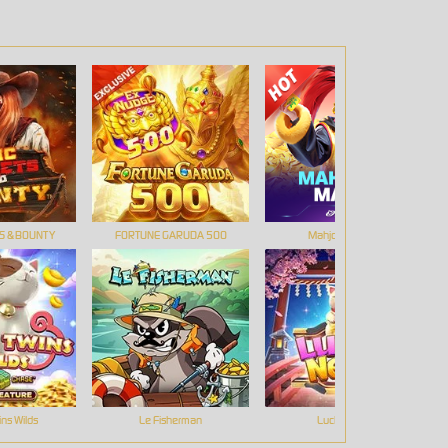
TS &BOUNTY
FORTUNE GARUDA 500
Mahjong Magic
ns Wilds
Le Fisherman
Lucky Neko