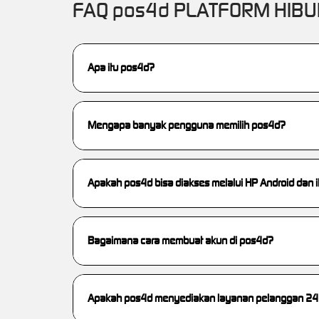
FAQ pos4d PLATFORM HIBU
Apa itu pos4d?
pos4d merupakan platform hiburan online yang menghadirkan
dirancang agar pengguna dapat menikmati pengalaman ya
Mengapa banyak pengguna memilih pos4d?
pos4d menawarkan antarmuka yang sederhana, proses akses
ini sebagai salah satu pilihan favorit bagi pengguna y
Apakah pos4d bisa diakses melalui HP Android dan
Ya. pos4d telah dioptimalkan untuk berbagai perangkat sep
berjalan dengan baik pada berbagai ukuran layar.
Bagaimana cara membuat akun di pos4d?
Untuk membuat akun, cukup klik tombol Daftar, isi data yan
dapat langsung mengakses seluruh fitur yang tersedia di p
Apakah pos4d menyediakan layanan pelanggan 24