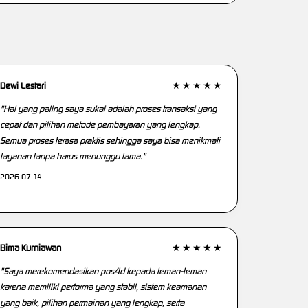
aftaran, informasi akun, kendala teknis, hingga pertanyaan
Dewi Lestari
★★★★★
"Hal yang paling saya sukai adalah proses transaksi yang
cepat dan pilihan metode pembayaran yang lengkap.
Semua proses terasa praktis sehingga saya bisa menikmati
layanan tanpa harus menunggu lama."
2026-07-14
Bima Kurniawan
★★★★★
"Saya merekomendasikan pos4d kepada teman-teman
karena memiliki performa yang stabil, sistem keamanan
yang baik, pilihan permainan yang lengkap, serta