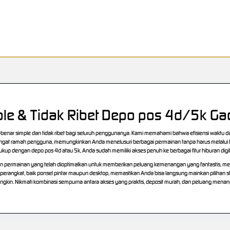
ple & Tidak Ribet Depo pos 4d/5k G
nar simple dan tidak ribet bagi seluruh penggunanya. Kami memahami bahwa efisiensi waktu d
ng sangat ramah pengguna, memungkinkan Anda menelusuri berbagai permainan tanpa harus melalu
 Cukup dengan depo pos 4d atau 5k, Anda sudah memiliki akses penuh ke berbagai fitur hiburan digi
n permainan yang telah dioptimalkan untuk memberikan peluang kemenangan yang fantastis, m
 perangkat, baik ponsel pintar maupun desktop, memastikan Anda bisa langsung mainkan pilihan sl
kin. Nikmati kombinasi sempurna antara akses yang praktis, deposit murah, dan peluang menang 