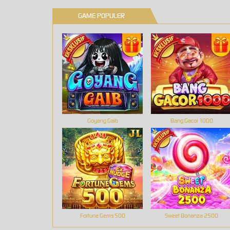
GAME POPULER
Goyang Gaib
Bang Gacor 1000
Fortune Gems 500
Sweet Bonanza 2500