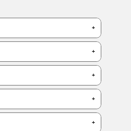
+
f, serta sistem yang mudah digunakan. Platform ini
+
an selama 24 jam. Kombinasi tersebut menjadikan platform
+
ai tampilan maupun performa karena seluruh fitur dapat
+
proses verifikasi. Setelah akun berhasil dibuat, pengguna
+