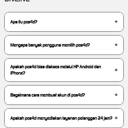
+
Apa itu pos4d?
pos4d merupakan platform hiburan online yang menghadirkan
+
berbagai pilihan permainan digital dengan teknologi modern,
Mengapa banyak pengguna memilih pos4d?
tampilan responsif, serta sistem yang mudah digunakan. Platform ini
dirancang agar pengguna dapat menikmati pengalaman yang
nyaman melalui desktop maupun smartphone dengan performa
pos4d menawarkan antarmuka yang sederhana, proses akses yang
Apakah pos4d bisa diakses melalui HP Android dan
yang stabil.
cepat, pilihan permainan yang lengkap, serta dukungan layanan
+
iPhone?
pelanggan selama 24 jam. Kombinasi tersebut menjadikan platform
ini sebagai salah satu pilihan favorit bagi pengguna yang
mengutamakan kenyamanan dan kemudahan.
Ya. pos4d telah dioptimalkan untuk berbagai perangkat seperti
+
Android, iPhone, tablet, dan komputer. Pengguna tidak perlu
Bagaimana cara membuat akun di pos4d?
khawatir mengenai tampilan maupun performa karena seluruh fitur
dapat berjalan dengan baik pada berbagai ukuran layar.
Untuk membuat akun, cukup klik tombol Daftar, isi data yang diminta
+
secara lengkap, buat username dan password yang aman, lalu
Apakah pos4d menyediakan layanan pelanggan 24 jam?
selesaikan proses verifikasi. Setelah akun berhasil dibuat, pengguna