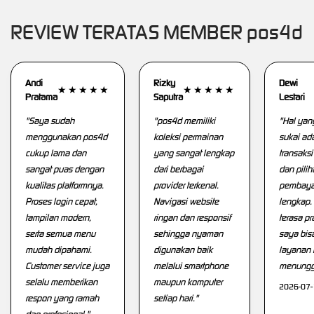
dapat langsung mengakses seluruh fitur yang tersedia di pos4d.
Tentu. Tim customer service pos4d tersedia selama 24 jam setiap
REVIEW TERATAS MEMBER pos4d
hari untuk membantu berbagai kebutuhan pengguna, mulai dari
proses pendaftaran, informasi akun, kendala teknis, hingga
pertanyaan umum. Layanan dapat dihubungi melalui Live Chat
maupun media komunikasi resmi yang tersedia di platform.
Andi
Rizky
Dewi
★★★★★
★★★★★
Pratama
Saputra
Lestari
"Saya sudah
"pos4d memiliki
"Hal yan
menggunakan pos4d
koleksi permainan
sukai ad
cukup lama dan
yang sangat lengkap
transaks
sangat puas dengan
dari berbagai
dan pili
kualitas platformnya.
provider terkenal.
pembaya
Proses login cepat,
Navigasi website
lengkap.
tampilan modern,
ringan dan responsif
terasa pr
serta semua menu
sehingga nyaman
saya bis
mudah dipahami.
digunakan baik
layanan 
Customer service juga
melalui smartphone
menungg
selalu memberikan
maupun komputer
2026-07-
respon yang ramah
setiap hari."