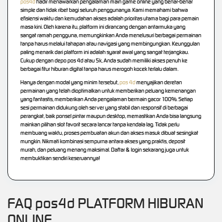
pos4d
hadir menawarkan pengalaman main game online yang benar-benar
simple dan tidak ribet bagi seluruh penggunanya. Kami memahami bahwa
efisiensi waktu dan kemudahan akses adalah prioritas utama bagi para pemain
masa kini. Oleh karena itu, platform ini dirancang dengan antarmuka yang
sangat ramah pengguna, memungkinkan Anda menelusuri berbagai permainan
tanpa harus melalui tahapan atau navigasi yang membingungkan. Keunggulan
paling menarik dari platform ini adalah syarat awal yang sangat terjangkau.
Cukup dengan depo pos 4d atau 5k, Anda sudah memiliki akses penuh ke
berbagai fitur hiburan digital tanpa harus merogoh kocek terlalu dalam.
Hanya dengan modal yang minim tersebut,
pos 4d
menyajikan deretan
permainan yang telah dioptimalkan untuk memberikan peluang kemenangan
yang fantastis, memberikan Anda pengalaman bermain gacor 100%. Setiap
sesi permainan didukung oleh server yang stabil dan responsif di berbagai
perangkat, baik ponsel pintar maupun desktop, memastikan Anda bisa langsung
mainkan pilihan slot favorit secara lancar tanpa kendala lag. Tidak perlu
membuang waktu, proses pembuatan akun dan akses masuk dibuat sesingkat
mungkin. Nikmati kombinasi sempurna antara akses yang praktis, deposit
murah, dan peluang menang maksimal. Daftar & login sekarang juga untuk
membuktikan sendiri keseruannya!
FAQ pos4d PLATFORM HIBURAN
ONLINE