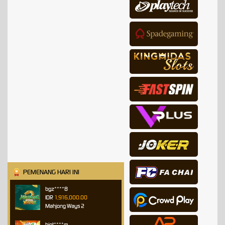
PEMENANG HARI INI
bgz****8
IDR
1,916,000.00
Mahjong Ways 2
bint****m