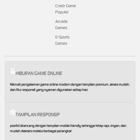
Crash Game
Populer
Arcade
Games
E-Sports
Games
HIBURAN GAME ONLINE
Nikmati pengalaman game online modern dengan tampilan premium, akses mudah,
dan fitur responsif yang nyaman digunakan setiap hari.
TAMPILAN RESPONSIF
pos4d dirancang dengan tampilan mobile friendly sehingga tetap rapi, ringan, dan
mudah diakses melalui berbagai perangkat.