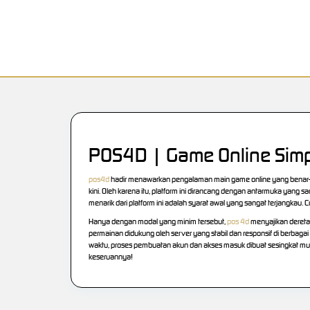
du****e
IDR
432,440.00
Mahjong Wins 3 – Black Scatter
POS4D | Game Online Sim
pos4d
hadir menawarkan pengalaman main game online yang benar-be
kini. Oleh karena itu, platform ini dirancang dengan antarmuka ya
menarik dari platform ini adalah syarat awal yang sangat terjangkau.
Hanya dengan modal yang minim tersebut,
pos 4d
menyajikan dereta
permainan didukung oleh server yang stabil dan responsif di berbagai
waktu, proses pembuatan akun dan akses masuk dibuat sesingkat mung
keseruannya!