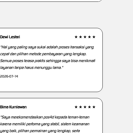
aftaran, informasi akun, kendala teknis, hingga pertanyaan
Dewi Lestari
★★★★★
"Hal yang paling saya sukai adalah proses transaksi yang
cepat dan pilihan metode pembayaran yang lengkap.
Semua proses terasa praktis sehingga saya bisa menikmati
layanan tanpa harus menunggu lama."
2026-07-14
Bima Kurniawan
★★★★★
"Saya merekomendasikan pos4d kepada teman-teman
karena memiliki performa yang stabil, sistem keamanan
yang baik, pilihan permainan yang lengkap, serta