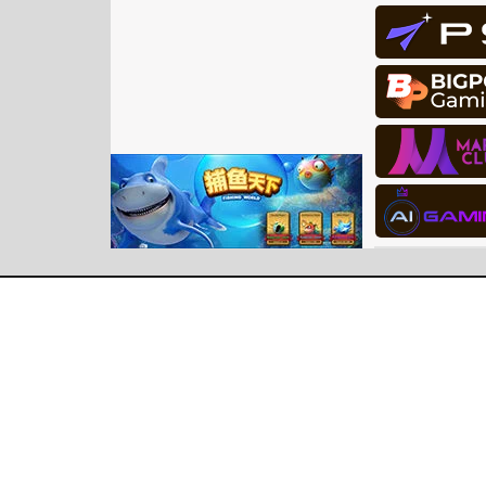
IDR
1,025,000.00
Wild Bandito
p***t
IDR
1,023,550.00
Sweet Bonanza 1000
du****e
IDR
1,009,440.00
Mahjong Wins 3 – Black Scatter
ciab****g
IDR
815,000.00
Mahjong Ways 2
p***t
IDR
674,900.00
Sweet Bonanza 1000
mazd****9
IDR
488,800.00
Mahjong Wins 2
p***t
IDR
442,800.00
Sweet Bonanza 1000