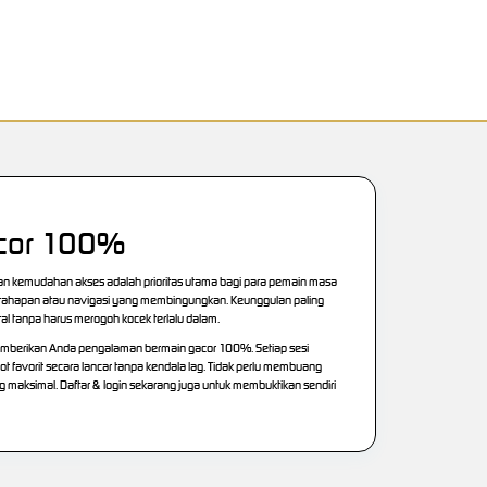
Pindai kod
untuk Un
Android 
acor 100%
an kemudahan akses adalah prioritas utama bagi para pemain masa
i tahapan atau navigasi yang membingungkan. Keunggulan paling
tal tanpa harus merogoh kocek terlalu dalam.
emberikan Anda pengalaman bermain gacor 100%. Setiap sesi
ot favorit secara lancar tanpa kendala lag. Tidak perlu membuang
maksimal. Daftar & login sekarang juga untuk membuktikan sendiri