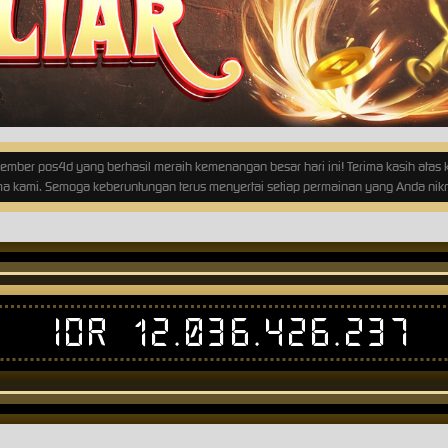
mber pos4d yang berhasil meraih kemenangan besar hari ini! Terima kasih atas
a kami. Semoga keberuntungan terus menyertai setiap permainan yang Anda nikm
IDR 12.036.428.923