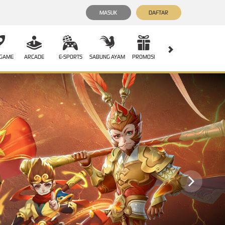
MASUK
DAFTAR
 GAME
ARCADE
E-SPORTS
SABUNG AYAM
PROMOSI