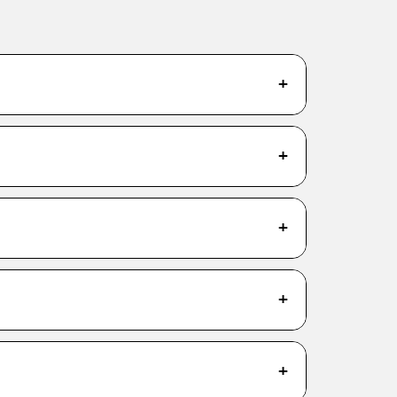
+
f, serta sistem yang mudah digunakan. Platform ini
+
an selama 24 jam. Kombinasi tersebut menjadikan platform
+
ai tampilan maupun performa karena seluruh fitur dapat
+
proses verifikasi. Setelah akun berhasil dibuat, pengguna
+