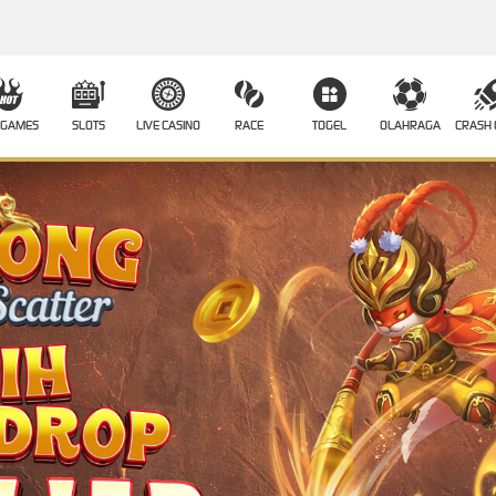
 GAMES
SLOTS
LIVE CASINO
RACE
TOGEL
OLAHRAGA
CRASH