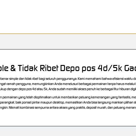
ple & Tidak Ribet Depo pos 4d/5k G
nar simple dan tidak ribet bagi seluruh penggunanya. Kami memahami bahwa efisiensi waktu d
ng sangat ramah pengguna, memungkinkan Anda menelusuri berbagai permainan tanpa harus melalu
 Cukup dengan depo pos 4d atau 5k, Anda sudah memiliki akses penuh ke berbagai fitur hiburan digi
n permainan yang telah dioptimalkan untuk memberikan peluang kemenangan yang fantastis, m
 perangkat, baik ponsel pintar maupun desktop, memastikan Anda bisa langsung mainkan pilihan sl
kin. Nikmati kombinasi sempurna antara akses yang praktis, deposit murah, dan peluang menang 