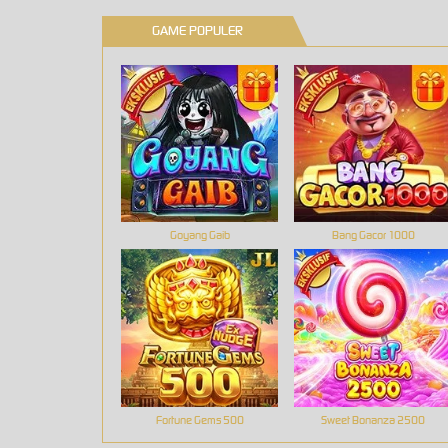
GAME POPULER
Goyang Gaib
Bang Gacor 1000
Fortune Gems 500
Sweet Bonanza 2500