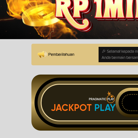
🎉 Selamat kepada me
Pemberitahuan
Anda bermain bersam
JACKPOT
PLAY