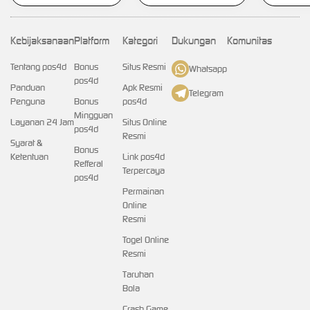
Kebijaksanaan
Platform
Kategori
Dukungan
Komunitas
Tentang pos4d
Bonus
Situs Resmi
Whatsapp
pos4d
Panduan
Apk Resmi
Telegram
Penguna
Bonus
pos4d
Mingguan
Layanan 24 Jam
Situs Online
pos4d
Resmi
Syarat &
Bonus
Ketentuan
Link pos4d
Refferal
Terpercaya
pos4d
Permainan
Online
Resmi
Togel Online
Resmi
Taruhan
Bola
Crash Game