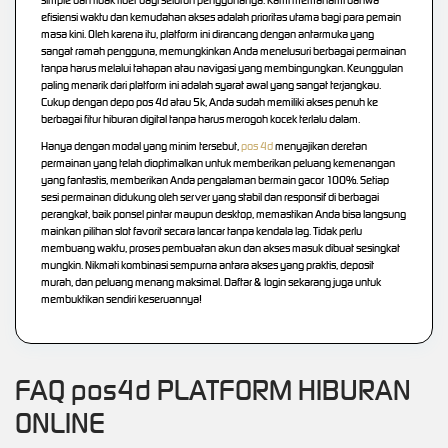
simple dan tidak ribet bagi seluruh penggunanya. Kami memahami bahwa
efisiensi waktu dan kemudahan akses adalah prioritas utama bagi para pemain
masa kini. Oleh karena itu, platform ini dirancang dengan antarmuka yang
sangat ramah pengguna, memungkinkan Anda menelusuri berbagai permainan
tanpa harus melalui tahapan atau navigasi yang membingungkan. Keunggulan
paling menarik dari platform ini adalah syarat awal yang sangat terjangkau.
Cukup dengan depo pos 4d atau 5k, Anda sudah memiliki akses penuh ke
berbagai fitur hiburan digital tanpa harus merogoh kocek terlalu dalam.
Hanya dengan modal yang minim tersebut,
pos 4d
menyajikan deretan
permainan yang telah dioptimalkan untuk memberikan peluang kemenangan
yang fantastis, memberikan Anda pengalaman bermain gacor 100%. Setiap
sesi permainan didukung oleh server yang stabil dan responsif di berbagai
perangkat, baik ponsel pintar maupun desktop, memastikan Anda bisa langsung
mainkan pilihan slot favorit secara lancar tanpa kendala lag. Tidak perlu
membuang waktu, proses pembuatan akun dan akses masuk dibuat sesingkat
mungkin. Nikmati kombinasi sempurna antara akses yang praktis, deposit
murah, dan peluang menang maksimal. Daftar & login sekarang juga untuk
membuktikan sendiri keseruannya!
FAQ pos4d PLATFORM HIBURAN
ONLINE