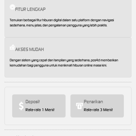
FITUR LENGKAP
Temukan berbagai fitur hiburan digital dalam satu platform dengan navigasi
sederhana, menu jelas, dan pengalaman pengguna yang lebih praktis.
AKSES MUDAH
Dengan sistem yang cepat dan tampilan yang sederhana, pos4d memberikan
kemudahan bagi pengguna untuk menikmati hiburan online masa kini.
Deposit
Penarikan
Rata-rata 1 Menit
Rata-rata 3 Menit