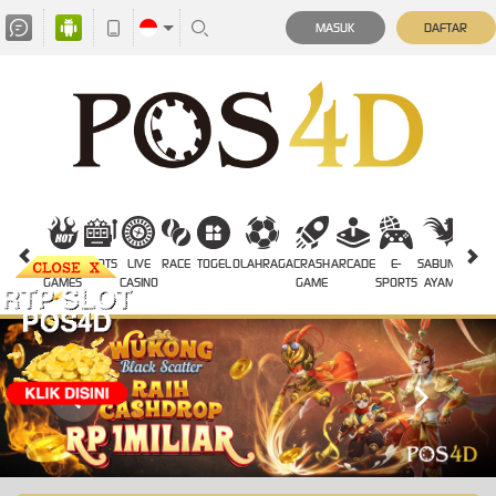
MASUK
DAFTAR
HOT
SLOTS
LIVE
RACE
TOGEL
OLAHRAGA
CRASH
ARCADE
E-
SABUNG
PROM
GAMES
CASINO
GAME
SPORTS
AYAM