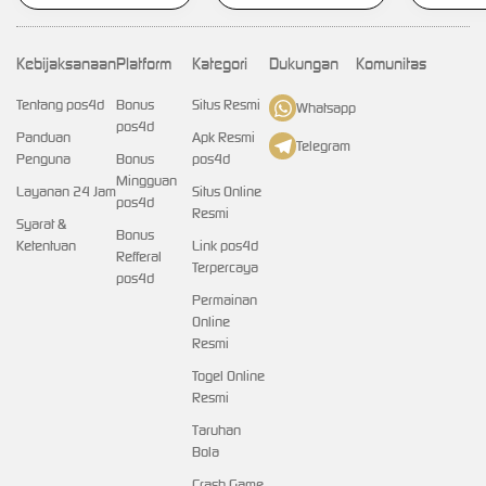
Kebijaksanaan
Platform
Kategori
Dukungan
Komunitas
Tentang pos4d
Bonus
Situs Resmi
Whatsapp
pos4d
Panduan
Apk Resmi
Telegram
Penguna
Bonus
pos4d
Mingguan
Layanan 24 Jam
Situs Online
pos4d
Resmi
Syarat &
Bonus
Ketentuan
Link pos4d
Refferal
Terpercaya
pos4d
Permainan
Online
Resmi
Togel Online
Resmi
Taruhan
Bola
Crash Game