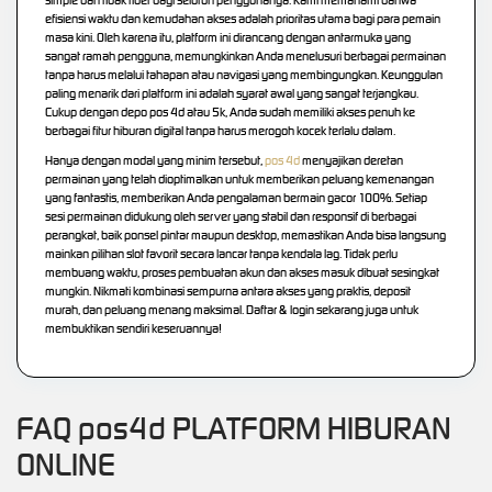
simple dan tidak ribet bagi seluruh penggunanya. Kami memahami bahwa
efisiensi waktu dan kemudahan akses adalah prioritas utama bagi para pemain
masa kini. Oleh karena itu, platform ini dirancang dengan antarmuka yang
sangat ramah pengguna, memungkinkan Anda menelusuri berbagai permainan
tanpa harus melalui tahapan atau navigasi yang membingungkan. Keunggulan
paling menarik dari platform ini adalah syarat awal yang sangat terjangkau.
Cukup dengan depo pos 4d atau 5k, Anda sudah memiliki akses penuh ke
berbagai fitur hiburan digital tanpa harus merogoh kocek terlalu dalam.
Hanya dengan modal yang minim tersebut,
pos 4d
menyajikan deretan
permainan yang telah dioptimalkan untuk memberikan peluang kemenangan
yang fantastis, memberikan Anda pengalaman bermain gacor 100%. Setiap
sesi permainan didukung oleh server yang stabil dan responsif di berbagai
perangkat, baik ponsel pintar maupun desktop, memastikan Anda bisa langsung
mainkan pilihan slot favorit secara lancar tanpa kendala lag. Tidak perlu
membuang waktu, proses pembuatan akun dan akses masuk dibuat sesingkat
mungkin. Nikmati kombinasi sempurna antara akses yang praktis, deposit
murah, dan peluang menang maksimal. Daftar & login sekarang juga untuk
membuktikan sendiri keseruannya!
FAQ pos4d PLATFORM HIBURAN
ONLINE