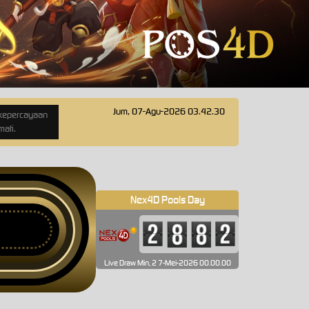
Jum, 07-Agu-2026 03.42.31
 kepercayaan
ati.
Nex4D Pools Day
Live Draw Min, 2 7-Mei-2026 00.00.00