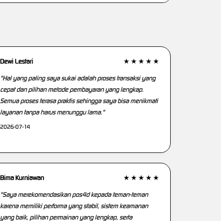
aftaran, informasi akun, kendala teknis, hingga pertanyaan
Dewi Lestari
★★★★★
"Hal yang paling saya sukai adalah proses transaksi yang
cepat dan pilihan metode pembayaran yang lengkap.
Semua proses terasa praktis sehingga saya bisa menikmati
layanan tanpa harus menunggu lama."
2026-07-14
Bima Kurniawan
★★★★★
"Saya merekomendasikan pos4d kepada teman-teman
karena memiliki performa yang stabil, sistem keamanan
yang baik, pilihan permainan yang lengkap, serta