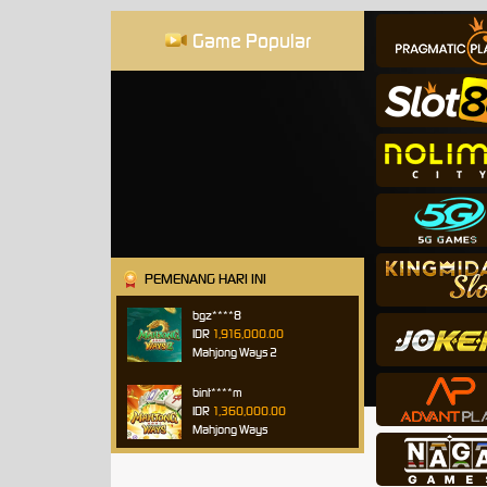
Game Popular
PEMENANG HARI INI
bgz****8
IDR
1,916,000.00
Mahjong Ways 2
bint****m
IDR
1,360,000.00
Mahjong Ways
bgz****8