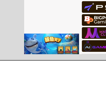
IDR
1,025,000.00
Wild Bandito
p***t
IDR
1,023,550.00
Sweet Bonanza 1000
du****e
IDR
1,009,440.00
Mahjong Wins 3 – Black Scatter
ciab****g
IDR
815,000.00
Mahjong Ways 2
p***t
IDR
674,900.00
Sweet Bonanza 1000
mazd****9
IDR
488,800.00
Mahjong Wins 2
p***t
IDR
442,800.00
Sweet Bonanza 1000