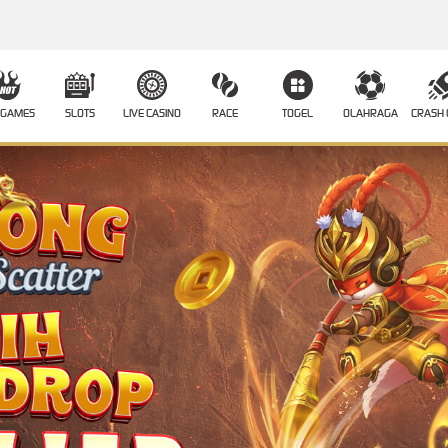
 GAMES
SLOTS
LIVE CASINO
RACE
TOGEL
OLAHRAGA
CRASH