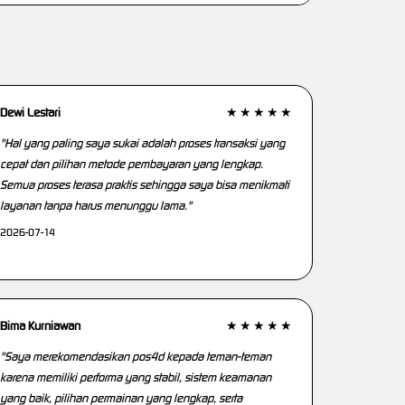
aftaran, informasi akun, kendala teknis, hingga pertanyaan
Dewi Lestari
★★★★★
"Hal yang paling saya sukai adalah proses transaksi yang
cepat dan pilihan metode pembayaran yang lengkap.
Semua proses terasa praktis sehingga saya bisa menikmati
layanan tanpa harus menunggu lama."
2026-07-14
Bima Kurniawan
★★★★★
"Saya merekomendasikan pos4d kepada teman-teman
karena memiliki performa yang stabil, sistem keamanan
yang baik, pilihan permainan yang lengkap, serta