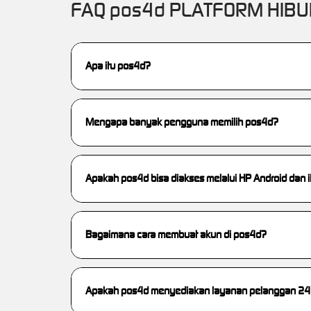
FAQ pos4d PLATFORM HIBU
Apa itu pos4d?
pos4d merupakan platform hiburan online yang menghadirkan
dirancang agar pengguna dapat menikmati pengalaman ya
Mengapa banyak pengguna memilih pos4d?
pos4d menawarkan antarmuka yang sederhana, proses akses
ini sebagai salah satu pilihan favorit bagi pengguna y
Apakah pos4d bisa diakses melalui HP Android dan
Ya. pos4d telah dioptimalkan untuk berbagai perangkat sep
berjalan dengan baik pada berbagai ukuran layar.
Bagaimana cara membuat akun di pos4d?
Untuk membuat akun, cukup klik tombol Daftar, isi data yan
dapat langsung mengakses seluruh fitur yang tersedia di p
Apakah pos4d menyediakan layanan pelanggan 24