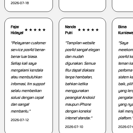
2026-07-18
Fajar
Nanda
Bima
★★★★★
★★★★★
Hidayat
Putri
Kurniaw
"Pelayanan customer
"Tampilan website
"Saya
service pos4d benar-
pos4d sangat elegan
merekom
benar luar biasa.
dan mudah
pos4d k
Setiap kali saya
digunakan. Semua
teman ka
mengalami kendala
fitur dapat diakses
performa 
atau membutuhkan
tanpa hambatan,
sistem 
informasi, tim support
bahkan ketika
baik, pil
selalu memberikan
menggunakan
yang len
solusi dengan cepat
perangkat Android
pengala
dan sangat
maupun iPhone
yang nya
membantu."
dengan koneksi
kali men
internet standar."
platform.
2026-07-12
2026-07-10
2026-07-