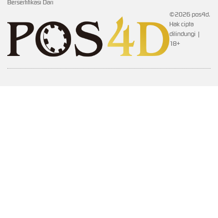
Bersertifikasi Dari
©2026 pos4d.
Hak cipta
dilindungi |
18+