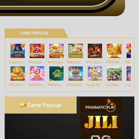
GAME POPULER
Goyang Gaib
Bang Gacor 1000
Mahjong Legend
Mahjong MaxWin
EPIC BULLETS &BOUNTY
FORTUNE GARUDA 500
Mahj
Fortune Gems 500
Sweet Bonanza 2500
Mahjong Ways 2
Pirate Quest 1000
Lucky Twins Wilds
Le Fisherman
Lucky Ne
Game Popular