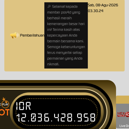
Sab, 08-Agu-2026
🎉 Selamat kepada
03.30.25
member pos4d yang
berhasil meraih
kemenangan besar hari
ini! Terima kasih atas
Pemberitahuan
kepercayaan Anda
bermain bersama kami.
Semoga keberuntungan
terus menyertai setiap
permainan yang Anda
nikmati.
IDR
OT
12.036.430.002
Live D