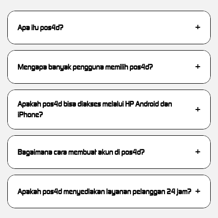
+
Apa itu pos4d?
pos4d merupakan platform hiburan online yang menghadirkan
+
berbagai pilihan permainan digital dengan teknologi modern,
Mengapa banyak pengguna memilih pos4d?
tampilan responsif, serta sistem yang mudah digunakan. Platform ini
dirancang agar pengguna dapat menikmati pengalaman yang
nyaman melalui desktop maupun smartphone dengan performa
pos4d menawarkan antarmuka yang sederhana, proses akses yang
Apakah pos4d bisa diakses melalui HP Android dan
yang stabil.
cepat, pilihan permainan yang lengkap, serta dukungan layanan
+
iPhone?
pelanggan selama 24 jam. Kombinasi tersebut menjadikan platform
ini sebagai salah satu pilihan favorit bagi pengguna yang
mengutamakan kenyamanan dan kemudahan.
Ya. pos4d telah dioptimalkan untuk berbagai perangkat seperti
+
Android, iPhone, tablet, dan komputer. Pengguna tidak perlu
Bagaimana cara membuat akun di pos4d?
khawatir mengenai tampilan maupun performa karena seluruh fitur
dapat berjalan dengan baik pada berbagai ukuran layar.
Untuk membuat akun, cukup klik tombol Daftar, isi data yang diminta
+
secara lengkap, buat username dan password yang aman, lalu
Apakah pos4d menyediakan layanan pelanggan 24 jam?
selesaikan proses verifikasi. Setelah akun berhasil dibuat, pengguna
dapat langsung mengakses seluruh fitur yang tersedia di pos4d.