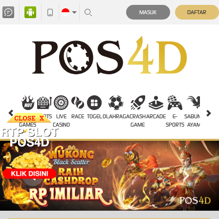
MASUK
DAFTAR
HOT
SLOTS
LIVE
RACE
TOGEL
OLAHRAGA
CRASH
ARCADE
E-
SABUNG
PROM
GAMES
CASINO
GAME
SPORTS
AYAM