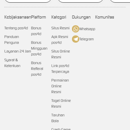
Kebijaksanaan
Platform
Kategori
Dukungan
Komunitas
Tentang pos4d
Bonus
Situs Resmi
Whatsapp
pos4d
Panduan
Apk Resmi
Telegram
Penguna
Bonus
pos4d
Mingguan
Layanan 24 Jam
Situs Online
pos4d
Resmi
Syarat &
Bonus
Ketentuan
Link pos4d
Refferal
Terpercaya
pos4d
Permainan
Online
Resmi
Togel Online
Resmi
Taruhan
Bola
Crash Game