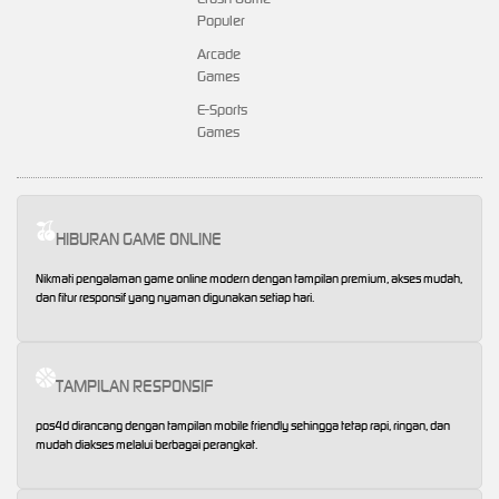
Populer
Arcade
Games
E-Sports
Games
HIBURAN GAME ONLINE
Nikmati pengalaman game online modern dengan tampilan premium, akses mudah,
dan fitur responsif yang nyaman digunakan setiap hari.
TAMPILAN RESPONSIF
pos4d dirancang dengan tampilan mobile friendly sehingga tetap rapi, ringan, dan
mudah diakses melalui berbagai perangkat.