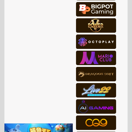
Mahjong Wins 2
p***t
IDR
442,800.00
Sweet Bonanza 1000
du****e
IDR
432,440.00
Mahjong Wins 3 – Black
Scatter