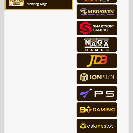
Mahjong Ways
bgz****8
IDR
1,025,000.00
Wild Bandito
p***t
IDR
1,023,550.00
Sweet Bonanza 1000
du****e
IDR
1,009,440.00
Mahjong Wins 3 – Black
Scatter
ciab****g
IDR
815,000.00
Mahjong Ways 2
p***t
IDR
674,900.00
Sweet Bonanza 1000
mazd****9
IDR
488,800.00